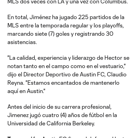
MLS dos veces con LA y una vez con Columbus.
En total, Jiménez ha jugado 225 partidos de la
MLS entre la temporada regular y los playoffs,
marcando siete (7) goles y registrando 30
asistencias.
"La calidad, experiencia y liderazgo de Hector se
notan tanto en el campo como en el vestuario,"
dijo el Director Deportivo de Austin FC, Claudio
Reyna. "Estamos encantados de mantenerlo
aquí en Austin."
Antes del inicio de su carrera profesional,
Jimenez jugó cuatro (4) años de fútbol en la
Universidad de California Berkeley.