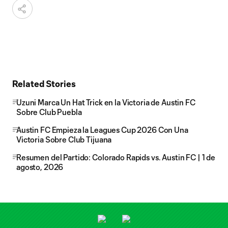
Related Stories
Uzuni Marca Un Hat Trick en la Victoria de Austin FC
Sobre Club Puebla
Austin FC Empieza la Leagues Cup 2026 Con Una
Victoria Sobre Club Tijuana
Resumen del Partido: Colorado Rapids vs. Austin FC | 1 de
agosto, 2026