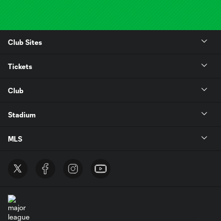
Club Sites
Tickets
Club
Stadium
MLS