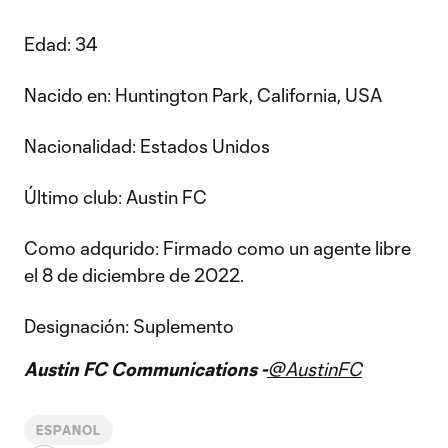
Edad: 34
Nacido en: Huntington Park, California, USA
Nacionalidad: Estados Unidos
Último club: Austin FC
Como adqurido: Firmado como un agente libre
el 8 de diciembre de 2022.
Designación: Suplemento
Austin FC Communications -
@AustinFC
ESPANOL