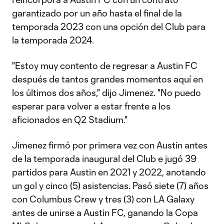
garantizado por un año hasta el final de la
temporada 2023 con una opción del Club para
la temporada 2024.
"Estoy muy contento de regresar a Austin FC
después de tantos grandes momentos aquí en
los últimos dos años," dijo Jimenez. "No puedo
esperar para volver a estar frente a los
aficionados en Q2 Stadium."
Jimenez firmó por primera vez con Austin antes
de la temporada inaugural del Club e jugó 39
partidos para Austin en 2021 y 2022, anotando
un gol y cinco (5) asistencias. Pasó siete (7) años
con Columbus Crew y tres (3) con LA Galaxy
antes de unirse a Austin FC, ganando la Copa