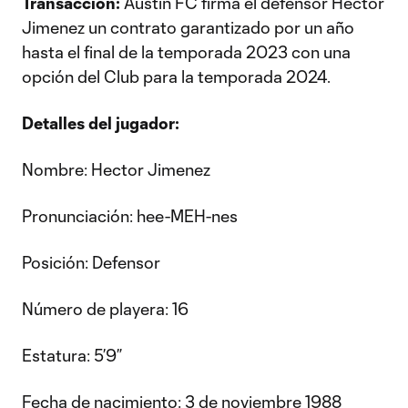
Transacción:
Austin FC firma el defensor Hector
Jimenez un contrato garantizado por un año
hasta el final de la temporada 2023 con una
opción del Club para la temporada 2024.
Detalles del jugador:
Nombre: Hector Jimenez
Pronunciación: hee-MEH-nes
Posición: Defensor
Número de playera: 16
Estatura: 5’9”
Fecha de nacimiento: 3 de noviembre 1988