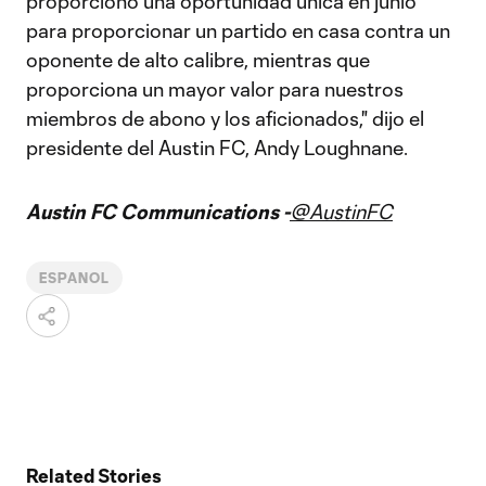
proporcionó una oportunidad única en junio
para proporcionar un partido en casa contra un
oponente de alto calibre, mientras que
proporciona un mayor valor para nuestros
miembros de abono y los aficionados," dijo el
presidente del Austin FC, Andy Loughnane.
Austin FC Communications -
@AustinFC
ESPANOL
Related Stories