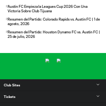
Austin FC Empieza la Leagues Cup 2026 Con Una
Victoria Sobre Club Tijuana
Resumen del Partido: Colorado Rapids vs. Austin FC | 1 de
agosto, 2026
Resumen del Partido: Houston Dynamo FC vs. Austin FC |
25 de julio, 2026
Club Sites
Tickets