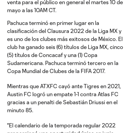
venta para el público en general el martes 10 de
mayo a las 10AM CT.
Pachuca terminó en primer lugar en la
clasificación del Clausura 2022 de la Liga MX y
es uno de los clubes más exitosos de México. El
club ha ganado seis (6) títulos de Liga MX, cinco
(5) títulos de Concacaf y una (1) Copa
Sudamericana. Pachuca terminó tercero en la
Copa Mundial de Clubes de la FIFA 2017.
Mientras que ATXFC cayó ante Tigres en 2021,
Austin FC logró un empate 1-1 contra Atlas FC
gracias a un penalti de Sebastián Driussi en el
minuto 85.
"El calendario de la temporada regular 2022