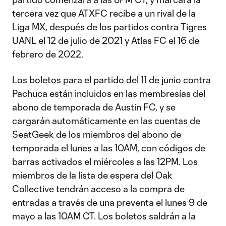
tercera vez que ATXFC recibe a un rival de la
Liga MX, después de los partidos contra Tigres
UANL el 12 de julio de 2021 y Atlas FC el 16 de
febrero de 2022.
Los boletos para el partido del 11 de junio contra
Pachuca están incluidos en las membresías del
abono de temporada de Austin FC, y se
cargarán automáticamente en las cuentas de
SeatGeek de los miembros del abono de
temporada el lunes a las 10AM, con códigos de
barras activados el miércoles a las 12PM. Los
miembros de la lista de espera del Oak
Collective tendrán acceso a la compra de
entradas a través de una preventa el lunes 9 de
mayo a las 10AM CT. Los boletos saldrán a la