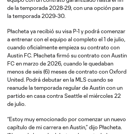
de la temporada 2028-29, con una opción para
la temporada 2029-30.
Płacheta ya recibió su visa P-1 y podrá comenzar
a entrenar con el equipo al completo el 1 de julio,
cuando oficialmente empieza su contrato con
Austin FC. Płacheta firmó su contrato con Austin
FC en marzo de 2026, cuando le quedaban
menos de seis (6) meses de contrato con Oxford
United. Podrá debutar en la MLS cuando se
reanude la temporada regular de Austin con un
partido en casa contra Seattle el miércoles 22
de julio.
“Estoy muy emocionado por comenzar un nuevo
capítulo de mi carrera en Austin,” dijo Płacheta.